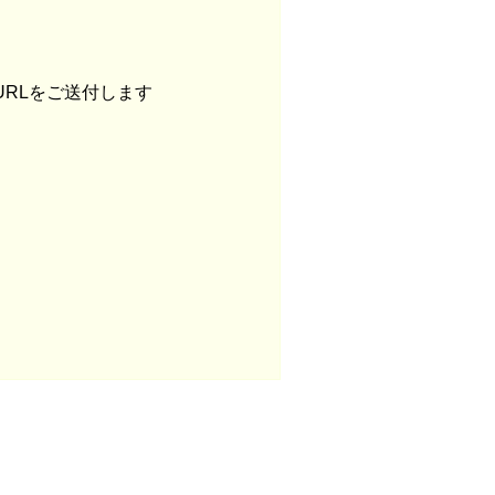
URLをご送付します