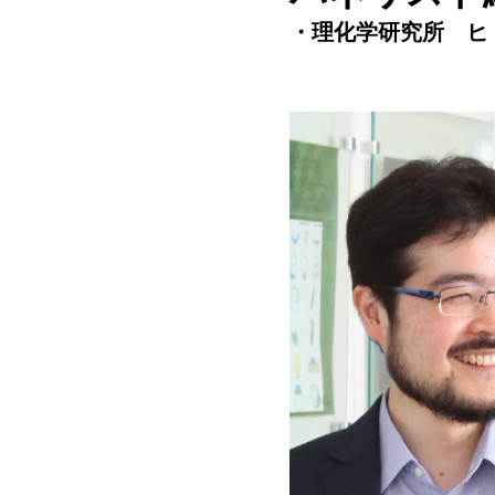
・理化学研究所 ヒ