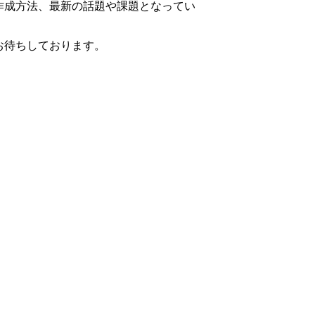
作成方法、最新の話題や課題となってい
お待ちしております。