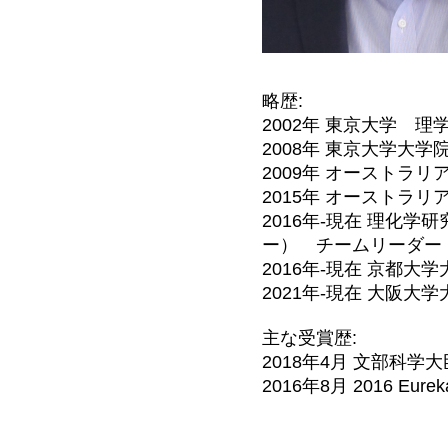
略歴:
2002年 東京大学 
2008年 東京大学大
2009年 オーストラ
2015年 オーストラ
2016年-現在 理化
ー） チームリーダー
2016年-現在 京都
2021年-現在 大阪
主な受賞歴:
2018年4月 文部科学
2016年8月 2016 Eurek