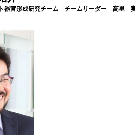
ト器官形成研究チーム チームリーダー 高里 