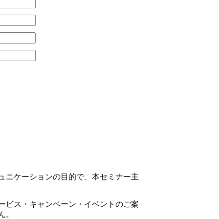
ュニケーションの目的で、本セミナー主
ービス・キャンペーン・イベントのご案
ん。