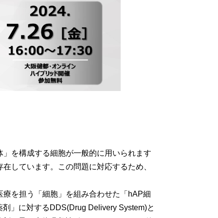
体」を構成する細胞が一般的に用いられます
存在しています。この問題に対応するため、
療を担う「細胞」を組み合わせた「hAP細
DS(Drug Delivery System)と