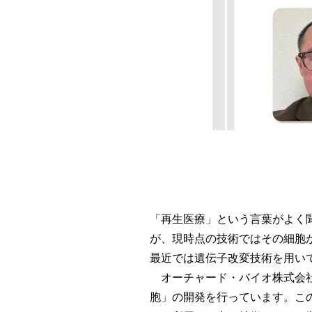
「再生医療」という言葉がよく
が、現時点の技術ではその細胞
最近では遺伝子改変技術を用い
オーチャード・バイオ株式会社
胞」の開発を行っています。このhA