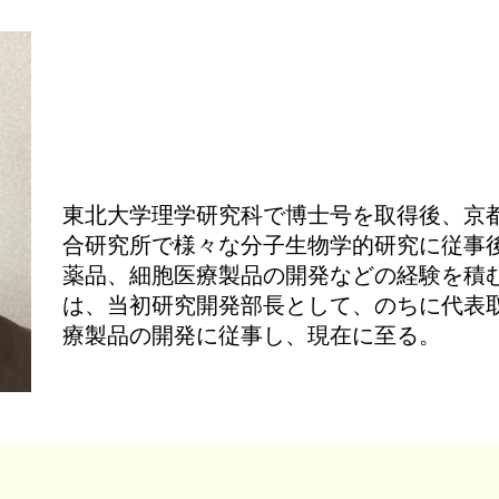
東北大学理学研究科で博士号を取得後、京
合研究所で様々な分子生物学的研究に従事
薬品、細胞医療製品の開発などの経験を積
は、当初研究開発部長として、のちに代表取
療製品の開発に従事し、現在に至る。