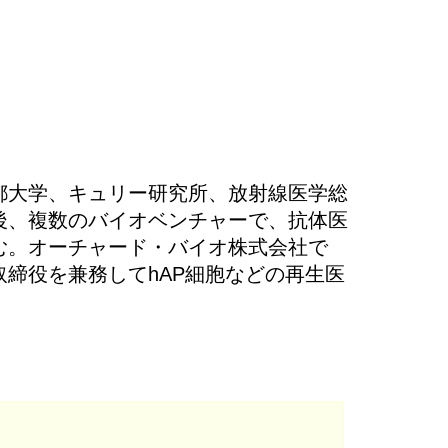
都大学、キュリー研究所、放射線医学総
後、複数のバイオベンチャーで、抗体医
む。オーチャード・バイオ株式会社で
締役を兼務してhAP細胞などの再生医