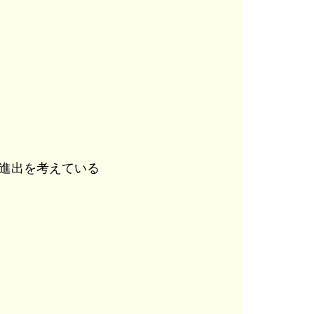
後進出を考えている