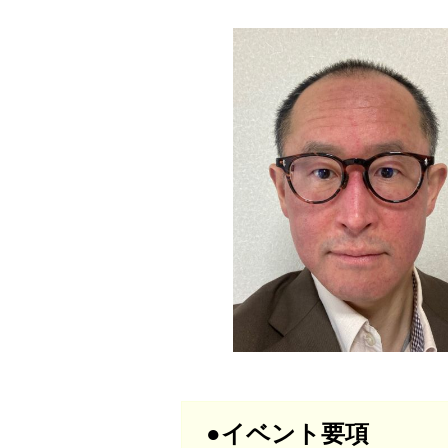
●イベント要項