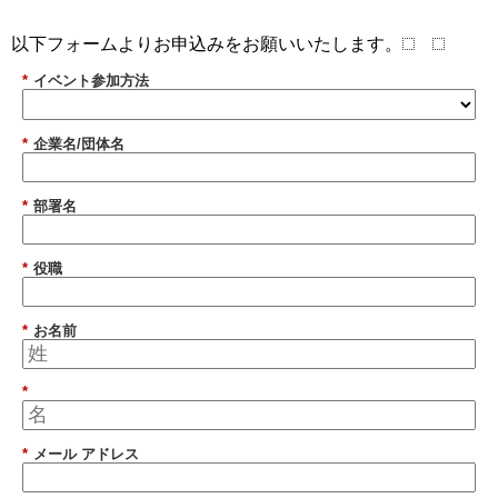
以下フォームよりお申込みをお願いいたします。
*
イベント参加方法
*
企業名/団体名
*
部署名
*
役職
*
お名前
*
*
メール アドレス