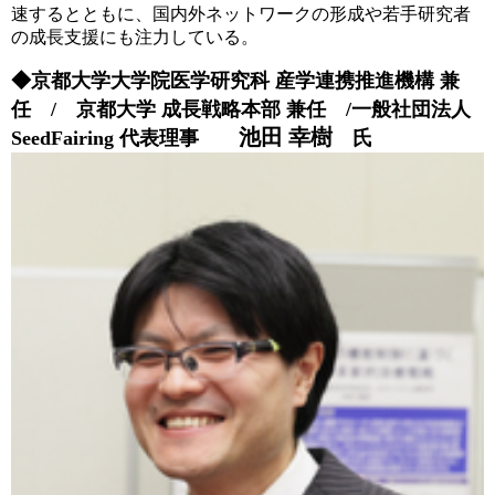
速するとともに、国内外ネットワークの形成や若手研究者
の成長支援にも注力している。
◆京都大学大学院医学研究科 産学連携推進機構 兼
任 / 京都大学 成長戦略本部 兼任 /一般社団法人
池田 幸樹
SeedFairing 代表理事
氏