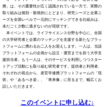
携」は、その重要性が広く認識されている一方で、実際の
取り組みは個別・散発的にとどまり、研究シーズと企業ニ
ーズを全国レベルで一元的にマッチングできる仕組みは、
未だごく少数に過ぎないのが現状です。
本イベントでは、ライフサイエンス分野を中心に、全国
の大学研究者と企業のマッチングを支援する新たなプラッ
トフォームに携わるお二人をお迎えします。一人は、当該
プラットフォームの企画から設立・運営までを担う大学支
援担当者。もう一人は、そのサービスを利用しつつスター
トアップ活動にも取り組む研究者です。提供者と利用者、
それぞれの視点から、産官学連携プラットフォームの「現
状」や「あるべき姿」、「将来像」に至るまで、幅広くお
話しいただきます。
このイベントに申し込む↓